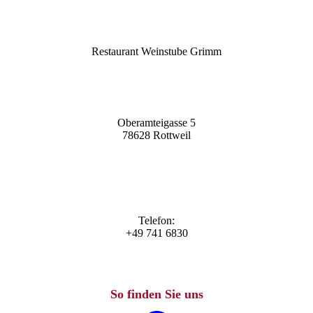
Restaurant Weinstube Grimm
Oberamteigasse 5
78628 Rottweil
Telefon:
+49 741 6830
So finden Sie uns