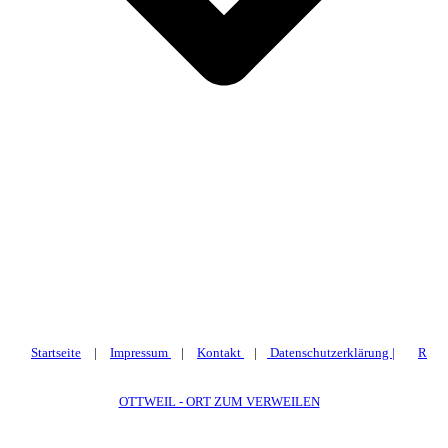
Startseite
|
Impressum
|
Kontakt
|
Datenschutzerklärung |
R
OTTWEIL - ORT ZUM VERWEILEN