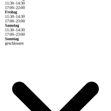
11
:
30
–
14
:
30
17
:
00
–
22
:
00
Freitag
11
:
30
–
14
:
30
17
:
00
–
23
:
00
Samstag
11
:
30
–
14
:
30
17
:
00
–
23
:
00
Sonntag
geschlossen